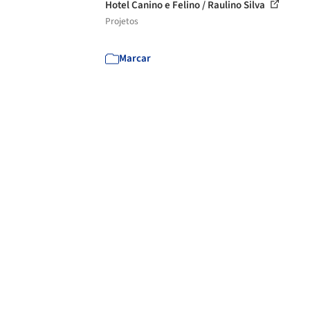
Hotel Canino e Felino / Raulino Silva
Projetos
Marcar