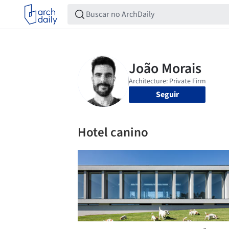
Seguir
Hotel canino