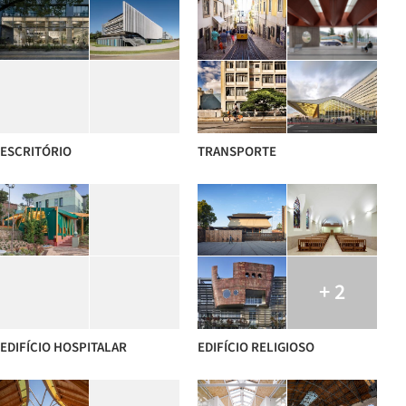
ESCRITÓRIO
TRANSPORTE
+ 2
EDIFÍCIO HOSPITALAR
EDIFÍCIO RELIGIOSO