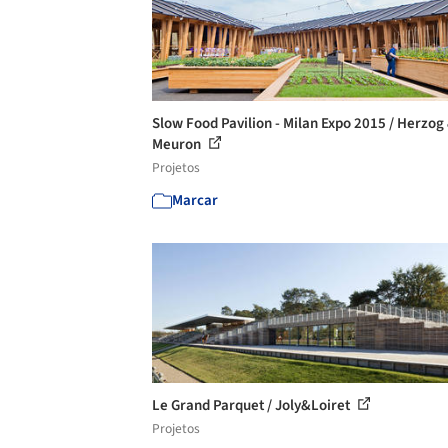
Slow Food Pavilion - Milan Expo 2015 / Herzog
Meuron
Projetos
Marcar
Le Grand Parquet / Joly&Loiret
Projetos