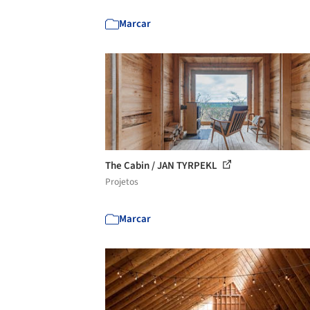
Marcar
The Cabin / JAN TYRPEKL
Projetos
Marcar