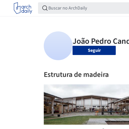
Seguir
Estrutura de madeira