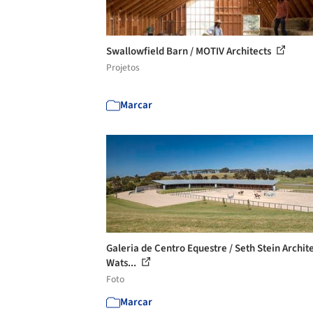
Swallowfield Barn / MOTIV Architects
Projetos
Marcar
Galeria de Centro Equestre / Seth Stein Archite
Wats...
Foto
Marcar