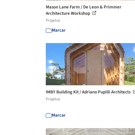
Mason Lane Farm / De Leon & Primmer
Architecture Workshop
Projetos
Marcar
IMBY Building Kit / Adriano Pupilli Architects
Projetos
Marcar