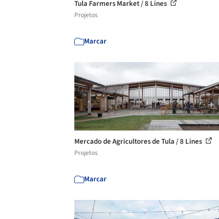
Tula Farmers Market / 8 Lines
Projetos
Marcar
Mercado de Agricultores de Tula / 8 Lines
Projetos
Marcar