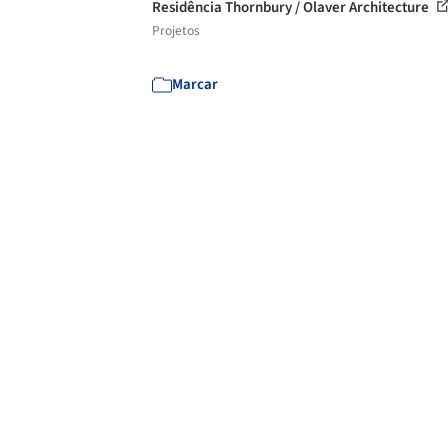
Residência Thornbury / Olaver Architecture
Projetos
Marcar