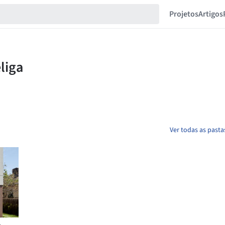
Projetos
Artigos
Ver todas as pasta