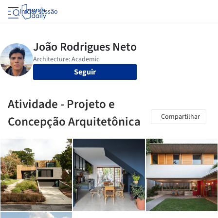
Iniciar sessão
Seguir
Atividade - Projeto e
Compartilhar
Concepção Arquitetônica