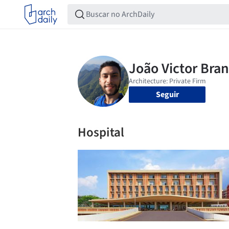
Seguir
Hospital