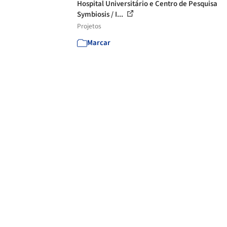
Hospital Universitário e Centro de Pesquisa
Symbiosis / I...
Projetos
Marcar