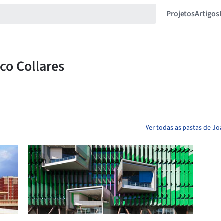
Projetos
Artigos
Ver todas as pastas de Jo