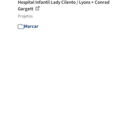
Hospital Infantil Lady Cilento / Lyons + Conrad
Gargett
Projetos
Marcar