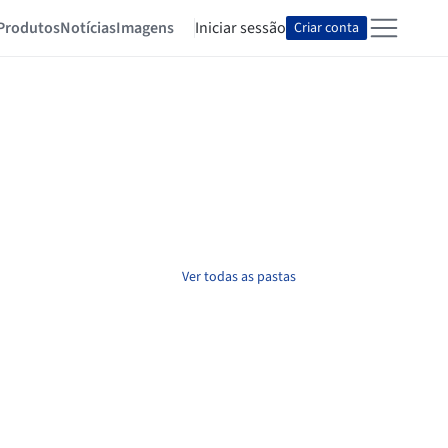
Produtos
Notícias
Imagens
Iniciar sessão
Criar conta
Ver todas as pastas