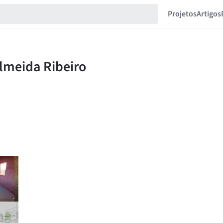
Projetos
Artigos