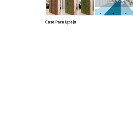
Case Para Igreja