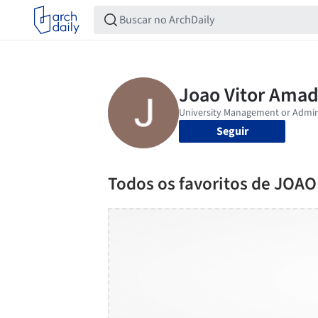
Seguir
Todos os favoritos de JOA