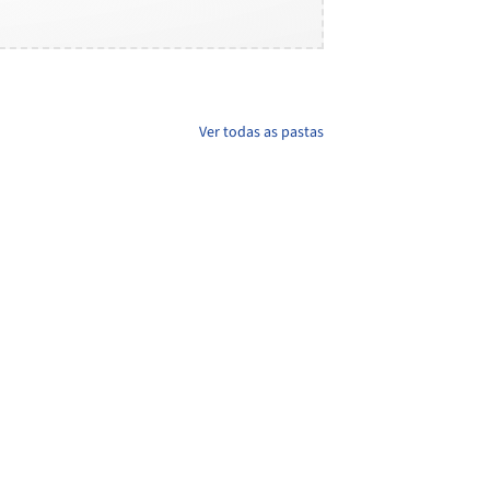
Ver todas as pastas