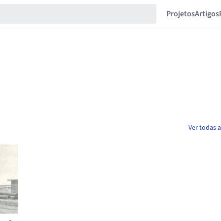
Projetos
Artigos
Ver todas 