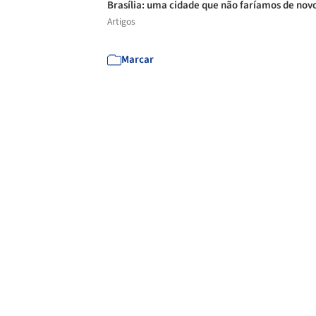
Brasília: uma cidade que não faríamos de nov
Artigos
Marcar