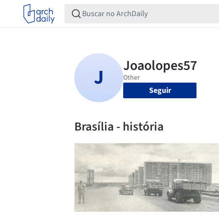
Seguir
Brasília - história