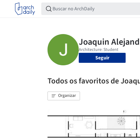
Seguir
Todos os favoritos de Joaq
Organizar