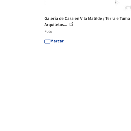
Galería de Casa en Vila Matilde / Terra e Tuma
Arquitetos...
Foto
Marcar