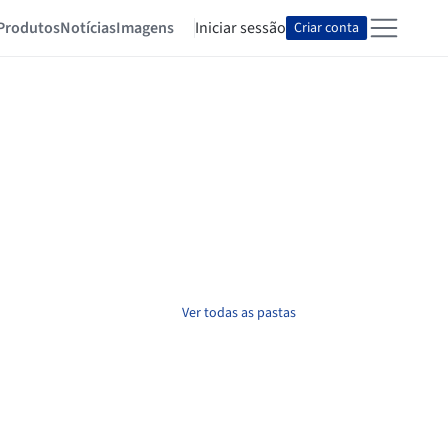
Produtos
Notícias
Imagens
Iniciar sessão
Criar conta
Ver todas as pastas