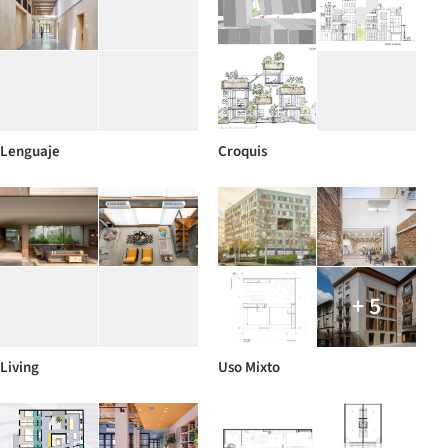
Lenguaje
Croquis
+ 5
Living
Uso Mixto