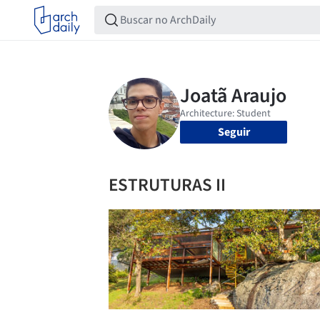
Seguir
ESTRUTURAS II