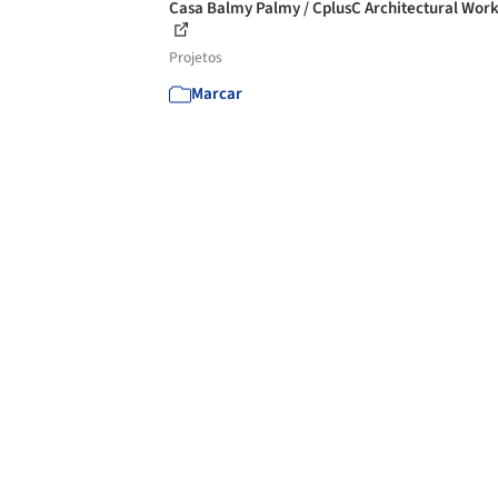
Casa Balmy Palmy / CplusC Architectural Wor
Projetos
Marcar