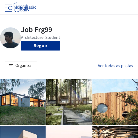
Iniciar sessão
Seguir
Organizar
Ver todas as pastas