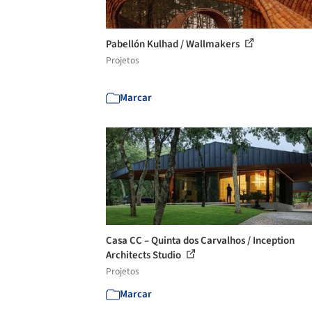
Pabellón Kulhad / Wallmakers
Projetos
Marcar
Casa CC – Quinta dos Carvalhos / Inception
Architects Studio
Projetos
Marcar