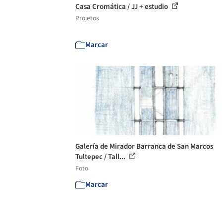
Casa Cromática / JJ + estudio
Projetos
Marcar
Galería de Mirador Barranca de San Marcos
Tultepec / Tall...
Foto
Marcar