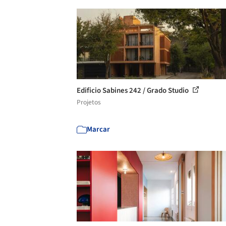
Edificio Sabines 242 / Grado Studio
Projetos
Marcar