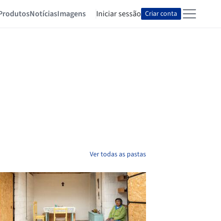
Produtos
Notícias
Imagens
Iniciar sessão
Criar conta
Ver todas as pastas