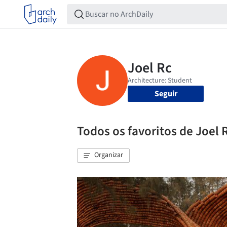
Seguir
Todos os favoritos de Joel 
Organizar