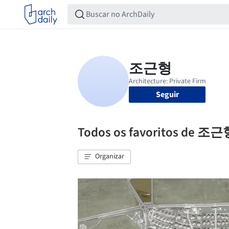
Seguir
Todos os favoritos de 조
Organizar