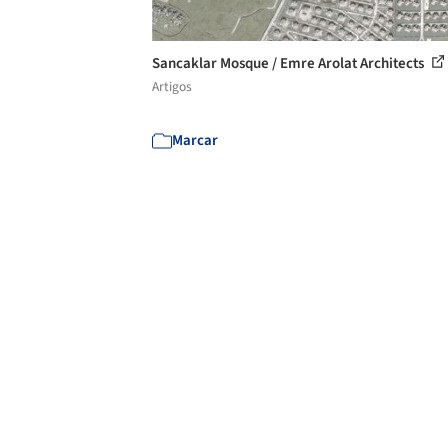
Sancaklar Mosque / Emre Arolat Architects
Artigos
Marcar