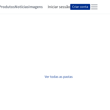
Produtos
Notícias
Imagens
Iniciar sessão
Criar conta
Ver todas as pastas