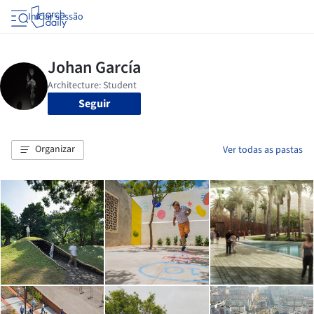
Iniciar sessão
Seguir
Organizar
Ver todas as pastas