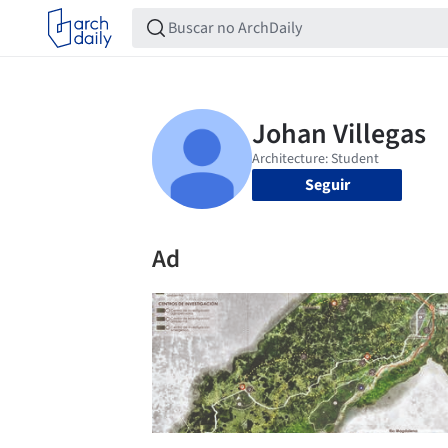
Seguir
Ad