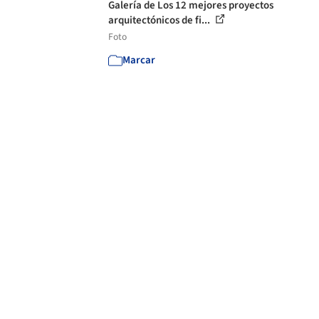
Galería de Los 12 mejores proyectos
arquitectónicos de fi...
Foto
Marcar