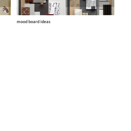
mood board ideas