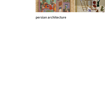
persian architecture