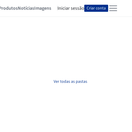
Produtos
Notícias
Imagens
Iniciar sessão
Criar conta
Ver todas as pastas