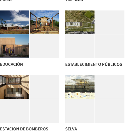
EDUCACIÓN
ESTABLECIMIENTO PÚBLICOS
ESTACION DE BOMBEROS
SELVA