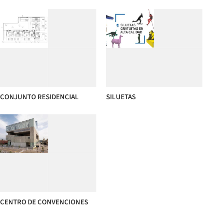
CONJUNTO RESIDENCIAL
SILUETAS
CENTRO DE CONVENCIONES