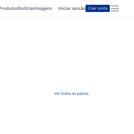
Produtos
Notícias
Imagens
Iniciar sessão
Criar conta
Ver todas as pastas