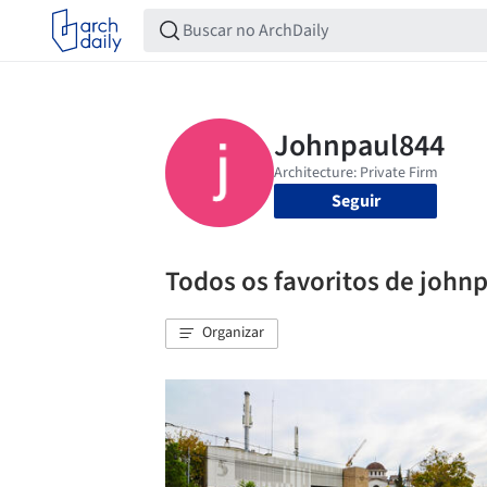
Seguir
Todos os favoritos de john
Organizar