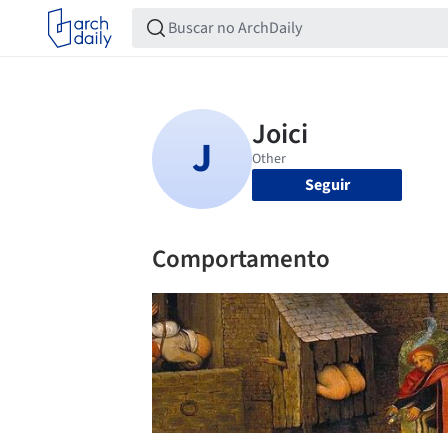
Seguir
Comportamento