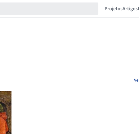
Projetos
Artigos
Ve