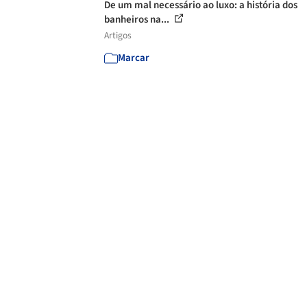
De um mal necessário ao luxo: a história dos
banheiros na...
Artigos
Marcar