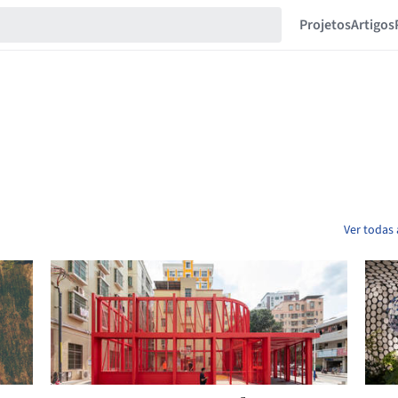
Projetos
Artigos
Ver todas