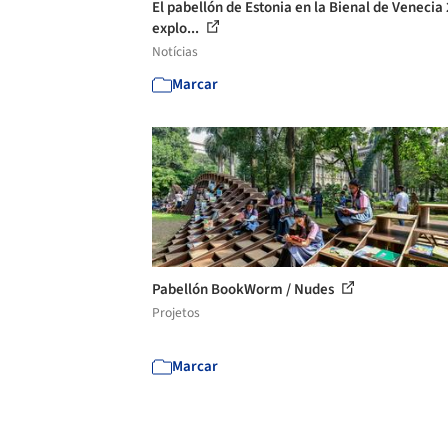
El pabellón de Estonia en la Bienal de Venecia
explo...
Notícias
Marcar
Pabellón BookWorm / Nudes
Projetos
Marcar