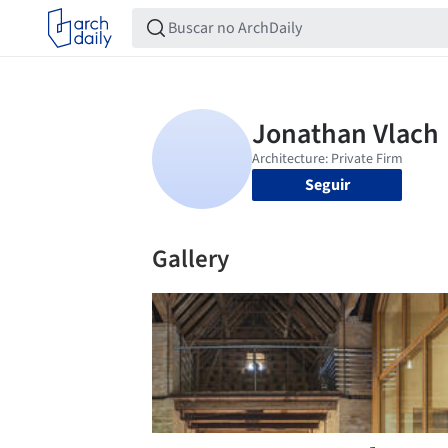
Seguir
Gallery