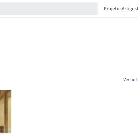
Projetos
Artigos
Ver tod