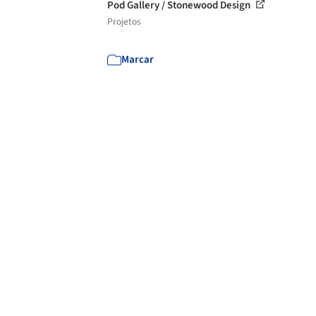
Pod Gallery / Stonewood Design
Projetos
Marcar