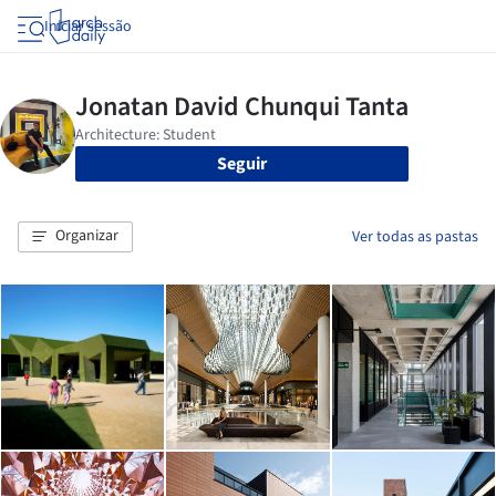
Iniciar sessão
Seguir
Organizar
Ver todas as pastas