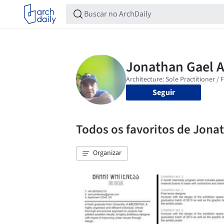
Seguir
Todos os favoritos de Jona
Organizar