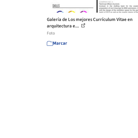
Galería de Los mejores Currículum Vitae en
arquitectura e...
Foto
Marcar