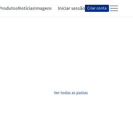
Produtos
Notícias
Imagens
Iniciar sessão
Criar conta
Ver todas as pastas