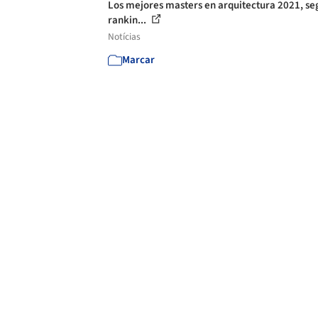
Los mejores masters en arquitectura 2021, se
rankin...
Notícias
Marcar