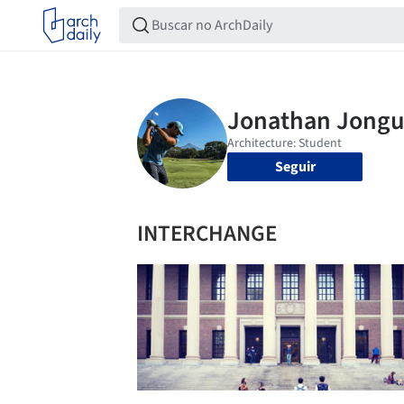
Seguir
INTERCHANGE