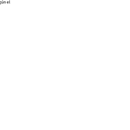
gún el