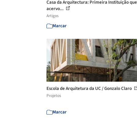
Casa da Arquitectura: Primeira Instituição qu
acervo...
Artigos
Marcar
Escola de Arquitetura da UC / Gonzalo Claro
Projetos
Marcar