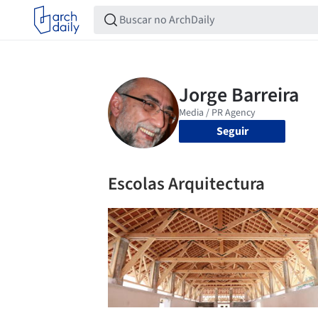
Seguir
Escolas Arquitectura