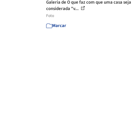
Galeria de O que faz com que uma casa seja
considerada "v...
Foto
Marcar