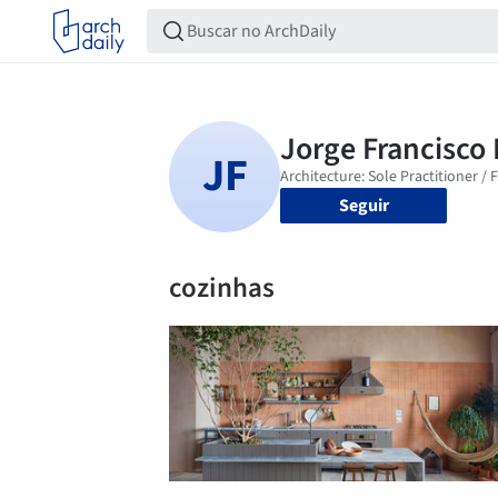
Seguir
cozinhas