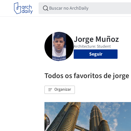
Seguir
Todos os favoritos de jorg
Organizar