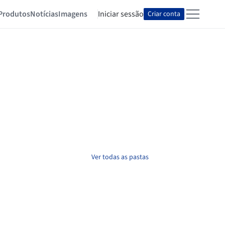
Produtos
Notícias
Imagens
Iniciar sessão
Criar conta
Ver todas as pastas