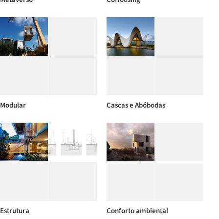
Modular
Cascas e Abóbodas
Estrutura
Conforto ambiental