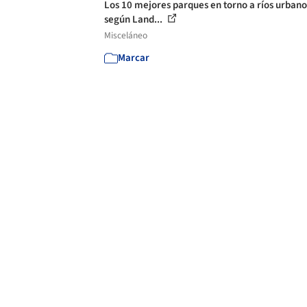
Los 10 mejores parques en torno a ríos urbano
según Land...
Misceláneo
Marcar