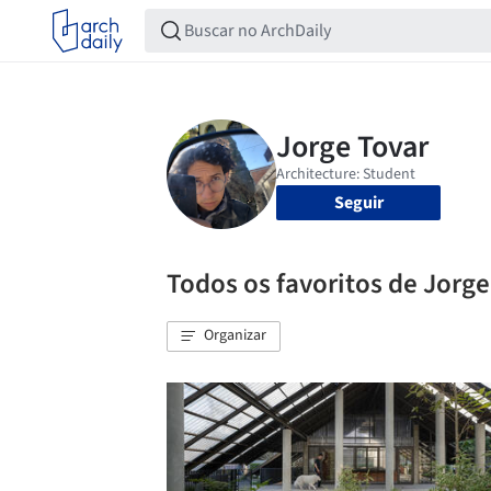
Seguir
Todos os favoritos de Jorge
Organizar