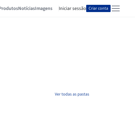
Produtos
Notícias
Imagens
Iniciar sessão
Criar conta
Ver todas as pastas