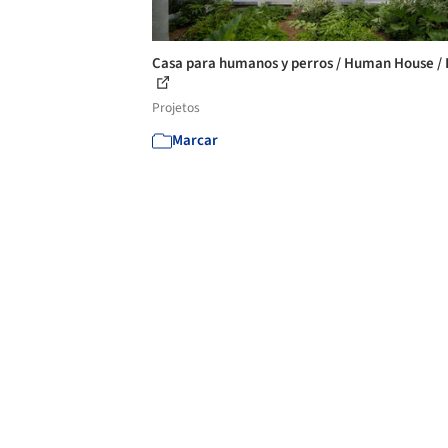
Casa para humanos y perros / Human House /
Projetos
Marcar