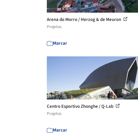
Arena do Morro / Herzog & de Meuron
Projetos
Marcar
Centro Esportivo Zhonghe / Q-Lab
Projetos
Marcar