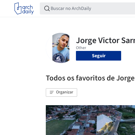
Seguir
Todos os favoritos de Jorg
Organizar