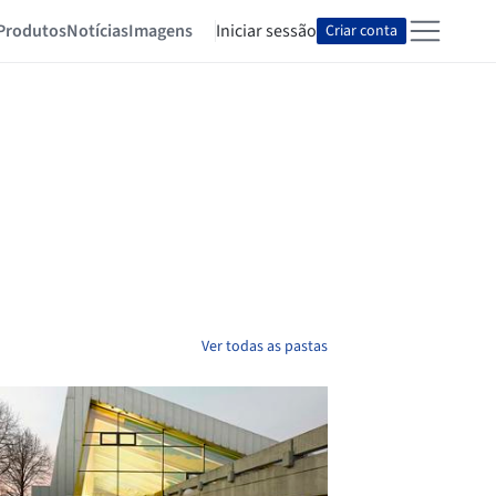
Produtos
Notícias
Imagens
Iniciar sessão
Criar conta
Ver todas as pastas