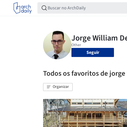
Seguir
Todos os favoritos de jorge
Organizar