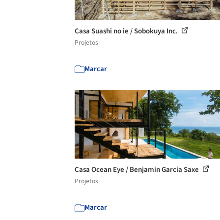
Casa Suashi no ie / Sobokuya Inc.
Projetos
Marcar
Casa Ocean Eye / Benjamin Garcia Saxe
Projetos
Marcar