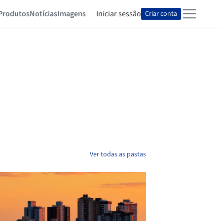
Produtos
Notícias
Imagens
Iniciar sessão
Criar conta
Ver todas as pastas