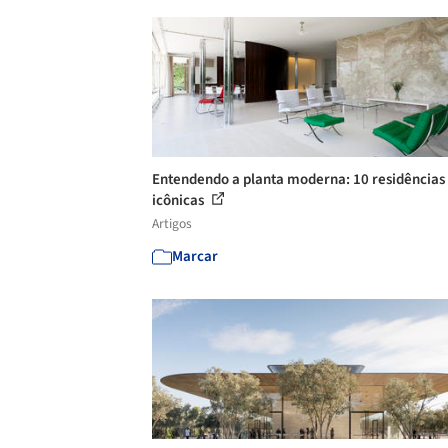
Entendendo a planta moderna: 10 residências
icônicas
Artigos
Marcar