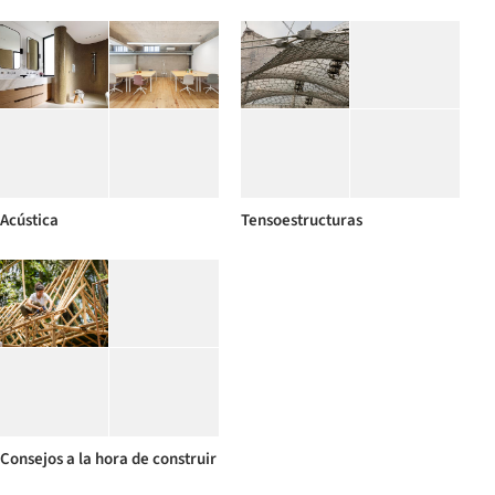
Acústica
Tensoestructuras
Consejos a la hora de construir