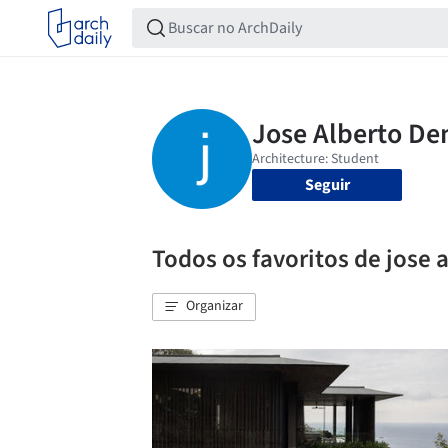
Seguir
Todos os favoritos de jose 
Organizar