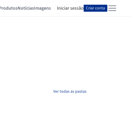
Produtos
Notícias
Imagens
Iniciar sessão
Criar conta
Ver todas as pastas