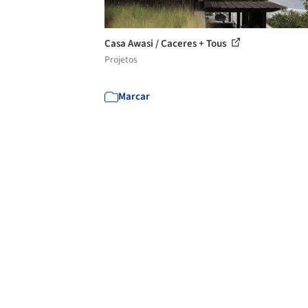
Casa Awasi / Caceres + Tous
Projetos
Marcar