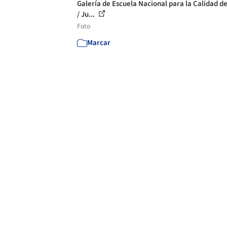
Galería de Escuela Nacional para la Calidad de
/ Ju...
Foto
Marcar