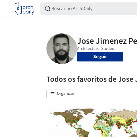
Seguir
Todos os favoritos de Jose
Organizar