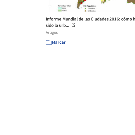
Informe Mundial de las Ciudades 2016: cómo 
sido la urb...
Artigos
Marcar