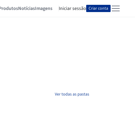
Produtos
Notícias
Imagens
Iniciar sessão
Criar conta
Ver todas as pastas