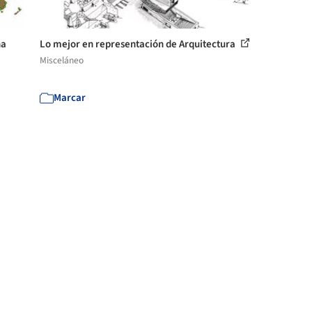
ha
Lo mejor en representación de Arquitectura
Misceláneo
Marcar