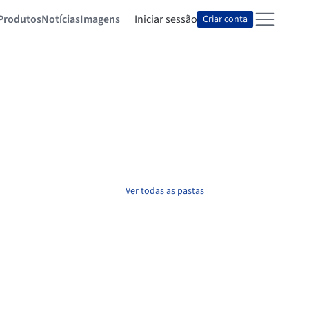
Produtos
Notícias
Imagens
Iniciar sessão
Criar conta
Ver todas as pastas