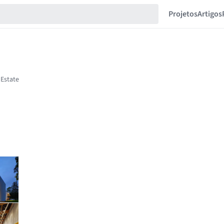
Projetos
Artigos