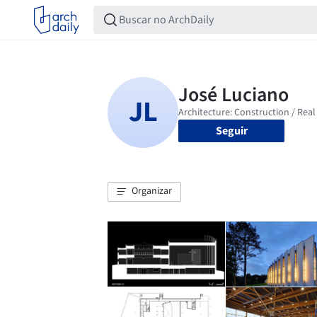
Seguir
Organizar