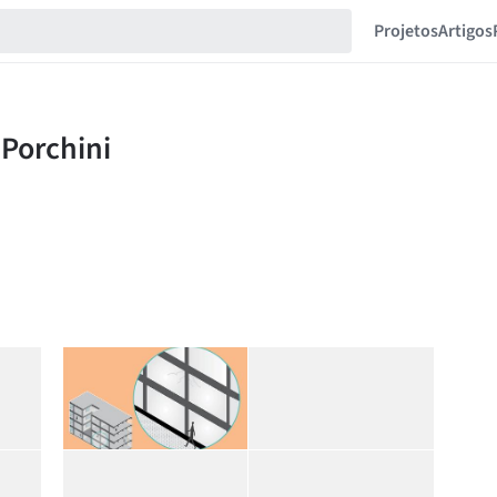
Projetos
Artigos