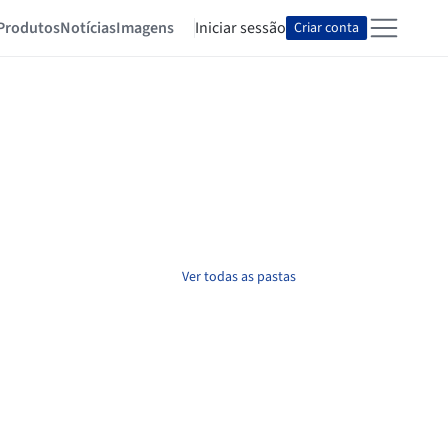
Produtos
Notícias
Imagens
Iniciar sessão
Criar conta
Ver todas as pastas