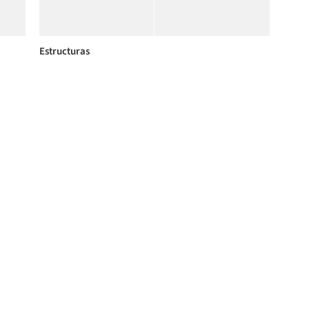
Estructuras