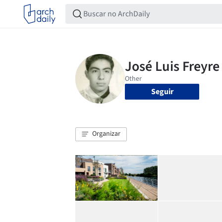
Seguir
Organizar