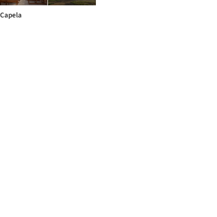
Capela