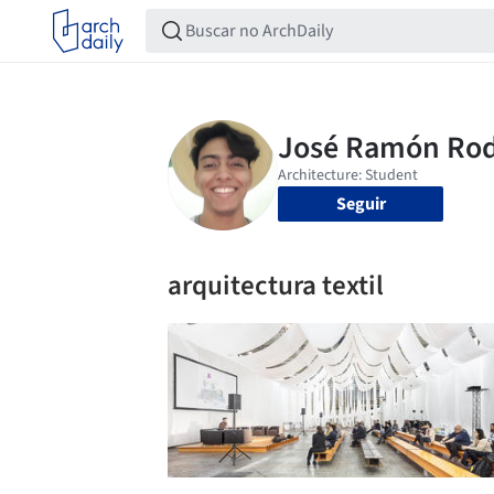
Seguir
arquitectura textil