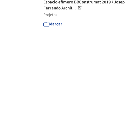
Espacio efímero BBConstrumat 2019 / Josep
Ferrando Archit...
Projetos
Marcar