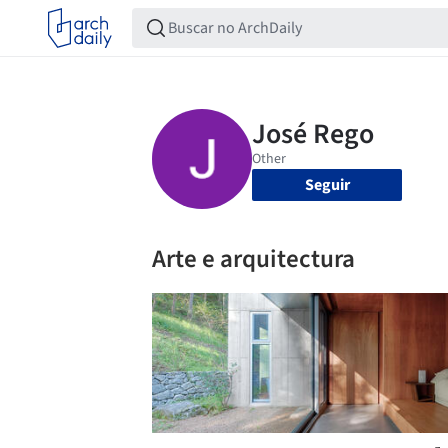
Seguir
Arte e arquitectura