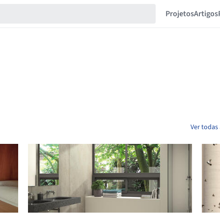
Projetos
Artigos
Ver todas