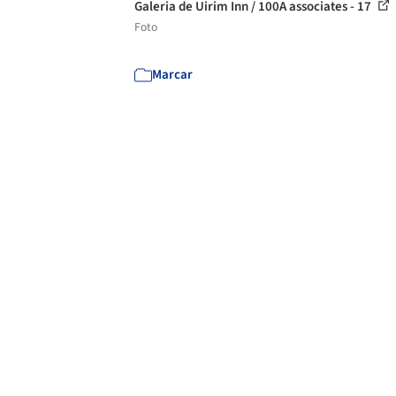
Galeria de Uirim Inn / 100A associates - 17
Foto
Marcar