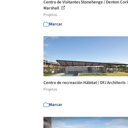
Centro de Visitantes Stonehenge / Denton Cor
Marshall
Projetos
Marcar
Centro de recreación Hábitat / DFJ Architects
Projetos
Marcar