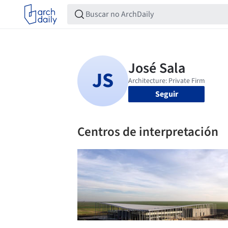
Seguir
Centros de interpretación