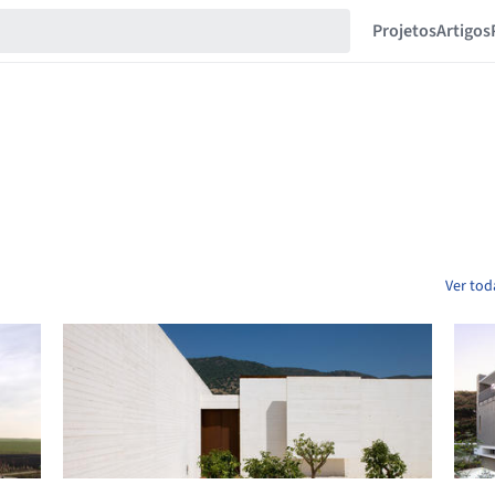
Projetos
Artigos
Ver tod