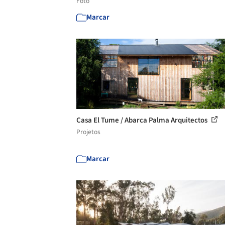
Foto
Marcar
Casa El Tume / Abarca Palma Arquitectos
Projetos
Marcar