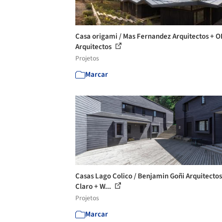
Casa origami / Mas Fernandez Arquitectos + O
Arquitectos
Projetos
Marcar
Casas Lago Colico / Benjamin Goñi Arquitectos
Claro + W...
Projetos
Marcar