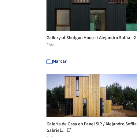
Gallery of Shotgun House / Alejandro Soffia - 2
Foto
Marcar
Galería de Casa en Panel SIP / Alejandro Soffia
Gabriel...