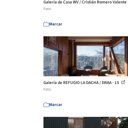
Galería de Casa WV / Cristián Romero Valente 
Foto
Marcar
Galería de REFUGIO LA DACHA / DRAA - 15
Foto
Marcar