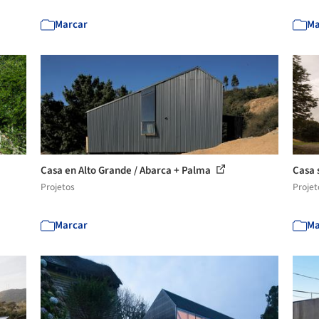
Marcar
Ma
Casa en Alto Grande / Abarca + Palma
Casa 
Projetos
Projet
Marcar
Ma