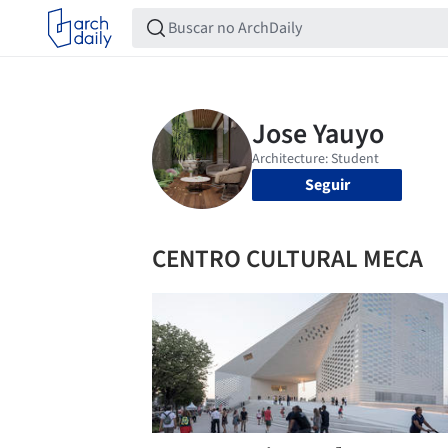
Seguir
CENTRO CULTURAL MECA