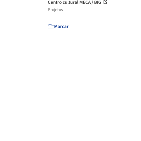
Centro cultural MÉCA / BIG
Projetos
Marcar