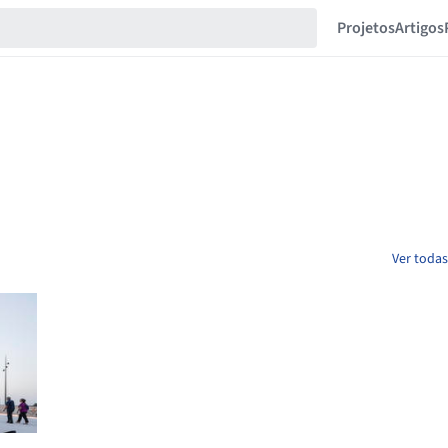
Projetos
Artigos
Ver todas