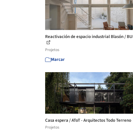
Reactivación de espacio industrial Blasón / B
Projetos
Marcar
Casa espera / AToT - Arquitectos Todo Terreno
Projetos