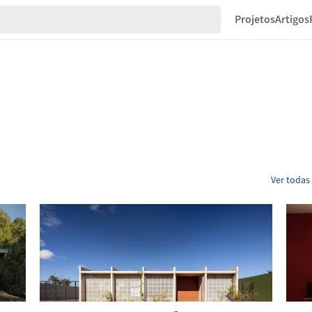
Projetos
Artigos
Ver todas