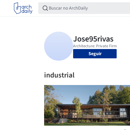
Seguir
industrial