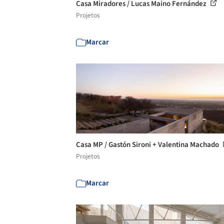
Casa Miradores / Lucas Maino Fernández
Projetos
Marcar
Casa MP / Gastón Sironi + Valentina Machado
Projetos
Marcar