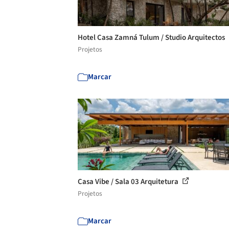
Hotel Casa Zamná Tulum / Studio Arquitectos
Projetos
Marcar
Casa Vibe / Sala 03 Arquitetura
Projetos
Marcar