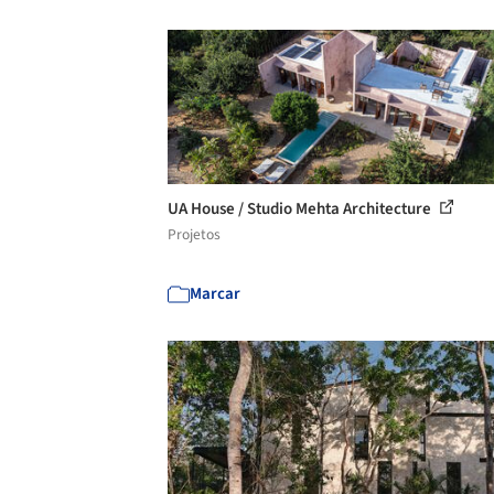
UA House / Studio Mehta Architecture
Projetos
Marcar