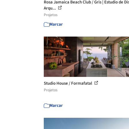
Rosa Jamaica Beach Club / Gris | Estudio de Di
Arqu...
Projetos
Marcar
Studio House / Formafatal
Projetos
Marcar