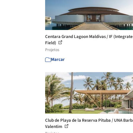
Centara Grand Lagoon Maldivas / IF (Integrat
Field)
Projetos
Marcar
Club de Playa de la Reserva Pituba / UNA Barb
Valentim