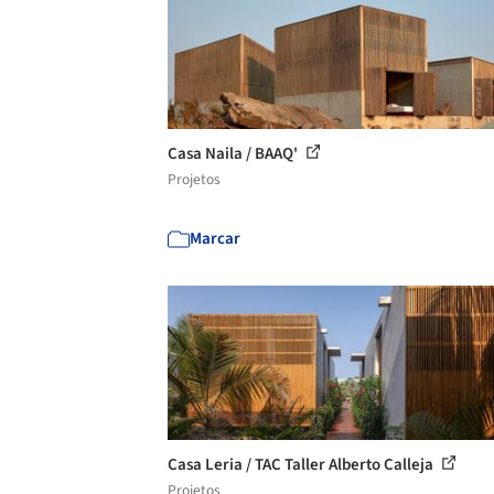
Casa Naila / BAAQ'
Projetos
Marcar
Casa Leria / TAC Taller Alberto Calleja
Projetos