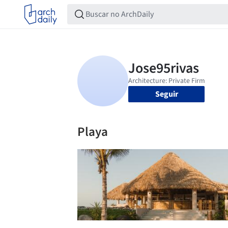
Seguir
Playa