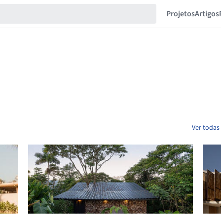
Projetos
Artigos
Ver todas