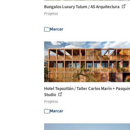
Bungalos Luxury Tulum / AS Arquitectura
Projetos
Marcar
Hotel Tepoztlán / Taller Carlos Marín + Pasqui
Studio
Projetos
Marcar