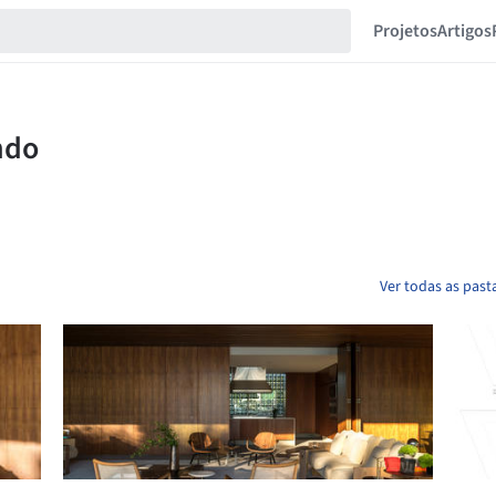
Projetos
Artigos
Ver todas as pas