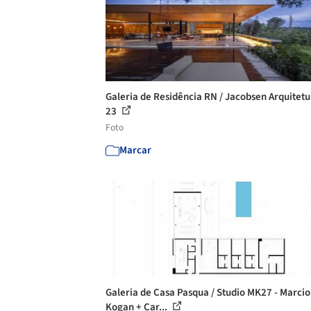
Galeria de Residência RN / Jacobsen Arquitetu
23
Foto
Marcar
Galeria de Casa Pasqua / Studio MK27 - Marcio
Kogan + Car...