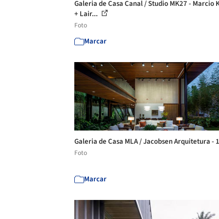
Galeria de Casa Canal / Studio MK27 - Marcio
+ Lair...
Foto
Marcar
Galeria de Casa MLA / Jacobsen Arquitetura - 
Foto
Marcar