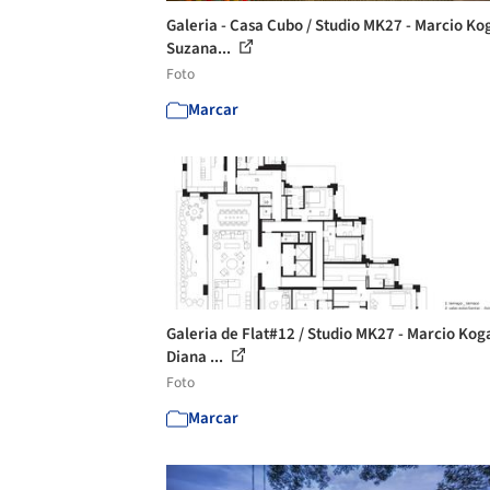
Galeria - Casa Cubo / Studio MK27 - Marcio Ko
Suzana...
Foto
Marcar
Galeria de Flat#12 / Studio MK27 - Marcio Kog
Diana ...
Foto
Marcar