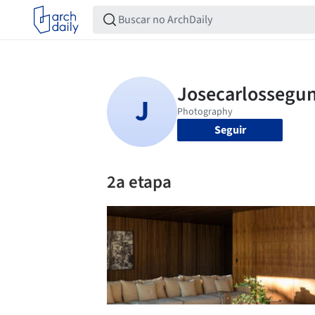
Seguir
2a etapa