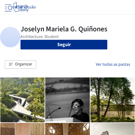
Iniciar sessão
Seguir
Organizar
Ver todas as pastas